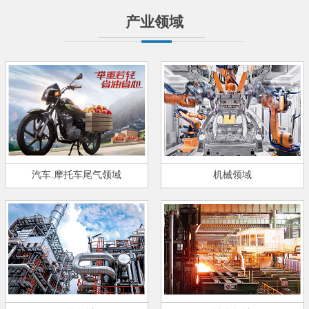
产业领域
汽车.摩托车尾气领域
机械领域