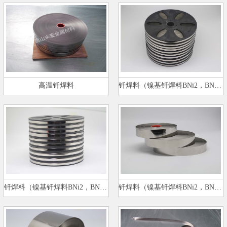
高温钎焊料
钎焊料（镍基钎焊料BNi2，BNi5）…
钎焊料（镍基钎焊料BNi2，BNi5）…
钎焊料（镍基钎焊料BNi2，BNi5）…