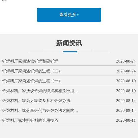
查看更多+
新闻资讯
钎焊料厂家简述软钎焊和硬钎焊
2020-08-24
钎焊料厂家简述钎焊的过程（二）
2020-08-24
钎焊料厂家简述钎焊的过程（一）
2020-08-19
钎焊材料厂家浅谈钎焊的特点和相关应用…
2020-08-19
钎焊材料厂家为大家普及几种钎焊办法
2020-08-14
钎焊材料厂家分享钎剂与钎焊办法之间的…
2020-08-14
钎焊料厂家浅析钎料的选用技巧
2020-08-11