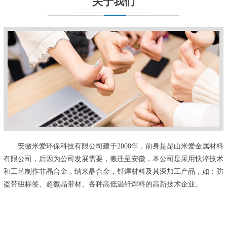
关于我们
安徽米爱环保科技有限公司建于2008年，前身是昆山米爱金属材料
有限公司，后因为公司发展需要，搬迁至安徽，本公司是采用快淬技术
和工艺制作非晶合金，纳米晶合金，钎焊材料及其深加工产品，如：防
盗带磁标签、超微晶带材、各种高低温钎焊料的高新技术企业。
...