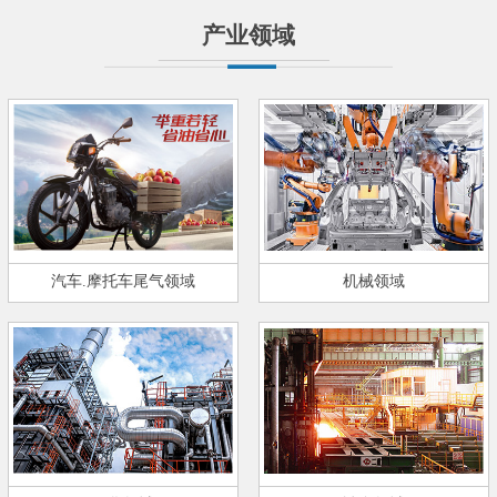
产业领域
汽车.摩托车尾气领域
机械领域