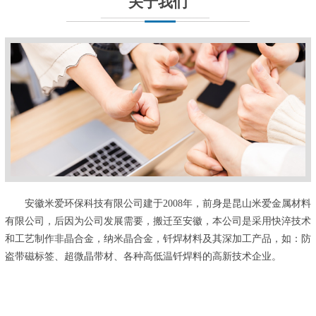
关于我们
安徽米爱环保科技有限公司建于2008年，前身是昆山米爱金属材料
有限公司，后因为公司发展需要，搬迁至安徽，本公司是采用快淬技术
和工艺制作非晶合金，纳米晶合金，钎焊材料及其深加工产品，如：防
盗带磁标签、超微晶带材、各种高低温钎焊料的高新技术企业。
...