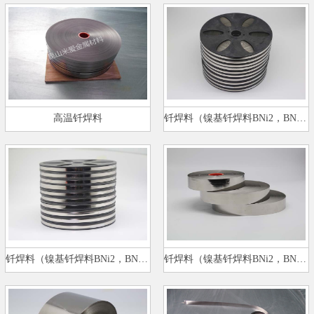
高温钎焊料
钎焊料（镍基钎焊料BNi2，BNi5）…
钎焊料（镍基钎焊料BNi2，BNi5）…
钎焊料（镍基钎焊料BNi2，BNi5）…