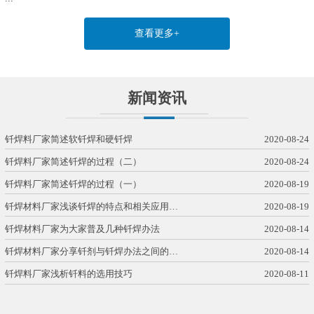
查看更多+
新闻资讯
钎焊料厂家简述软钎焊和硬钎焊
2020-08-24
钎焊料厂家简述钎焊的过程（二）
2020-08-24
钎焊料厂家简述钎焊的过程（一）
2020-08-19
钎焊材料厂家浅谈钎焊的特点和相关应用…
2020-08-19
钎焊材料厂家为大家普及几种钎焊办法
2020-08-14
钎焊材料厂家分享钎剂与钎焊办法之间的…
2020-08-14
钎焊料厂家浅析钎料的选用技巧
2020-08-11