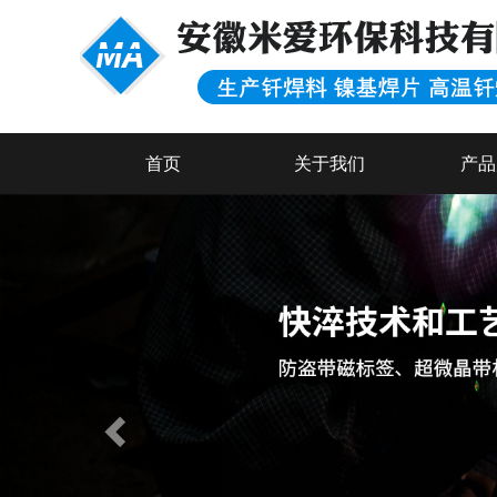
首页
关于我们
产品