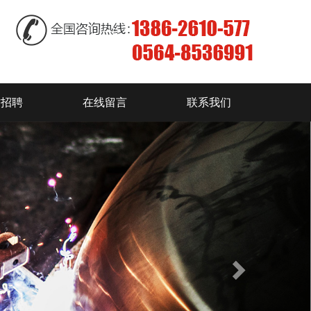
才招聘
在线留言
联系我们