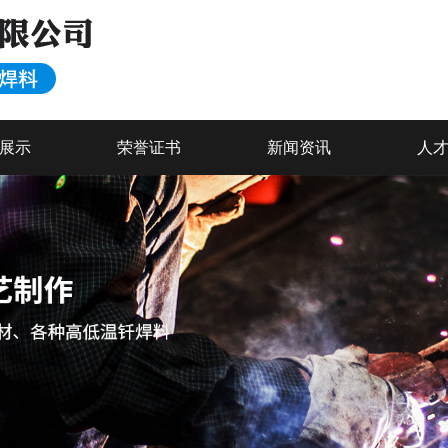
展示
荣誉证书
新闻资讯
人