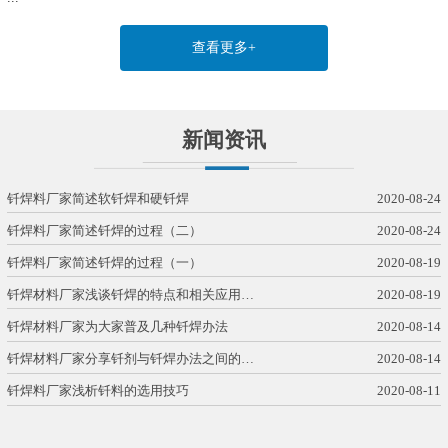
查看更多+
新闻资讯
钎焊料厂家简述软钎焊和硬钎焊
2020-08-24
钎焊料厂家简述钎焊的过程（二）
2020-08-24
钎焊料厂家简述钎焊的过程（一）
2020-08-19
钎焊材料厂家浅谈钎焊的特点和相关应用…
2020-08-19
钎焊材料厂家为大家普及几种钎焊办法
2020-08-14
钎焊材料厂家分享钎剂与钎焊办法之间的…
2020-08-14
钎焊料厂家浅析钎料的选用技巧
2020-08-11