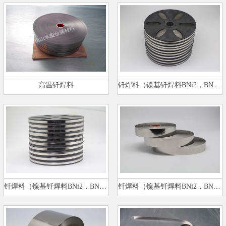
高温钎焊料
钎焊料（镍基钎焊料BNi2，BNi5）…
钎焊料（镍基钎焊料BNi2，BNi5）…
钎焊料（镍基钎焊料BNi2，BNi5）…