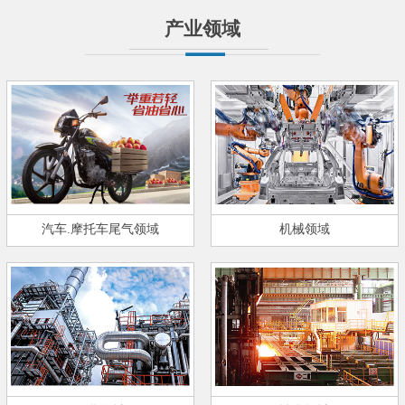
产业领域
汽车.摩托车尾气领域
机械领域