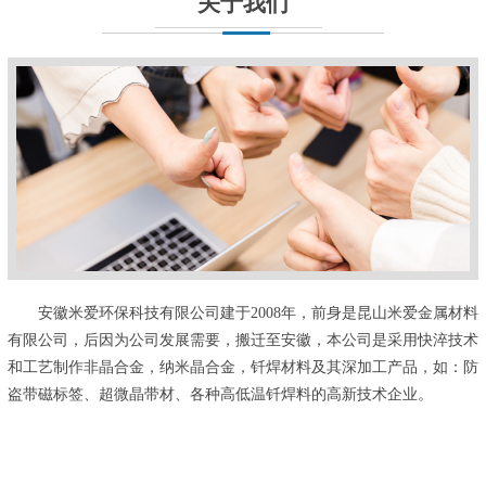
关于我们
安徽米爱环保科技有限公司建于2008年，前身是昆山米爱金属材料
有限公司，后因为公司发展需要，搬迁至安徽，本公司是采用快淬技术
和工艺制作非晶合金，纳米晶合金，钎焊材料及其深加工产品，如：防
盗带磁标签、超微晶带材、各种高低温钎焊料的高新技术企业。
...